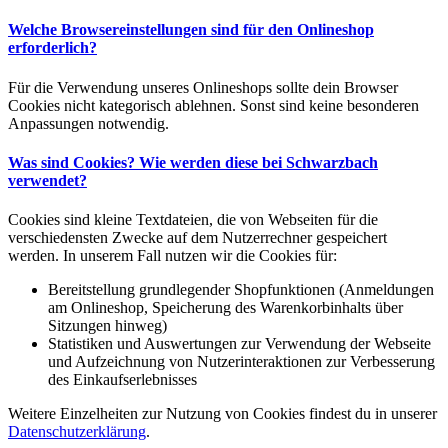
Welche Browsereinstellungen sind für den Onlineshop
erforderlich?
Für die Verwendung unseres Onlineshops sollte dein Browser
Cookies nicht kategorisch ablehnen. Sonst sind keine besonderen
Anpassungen notwendig.
Was sind Cookies? Wie werden diese bei Schwarzbach
verwendet?
Cookies sind kleine Textdateien, die von Webseiten für die
verschiedensten Zwecke auf dem Nutzerrechner gespeichert
werden. In unserem Fall nutzen wir die Cookies für:
Bereitstellung grundlegender Shopfunktionen (Anmeldungen
am Onlineshop, Speicherung des Warenkorbinhalts über
Sitzungen hinweg)
Statistiken und Auswertungen zur Verwendung der Webseite
und Aufzeichnung von Nutzerinteraktionen zur Verbesserung
des Einkaufserlebnisses
Weitere Einzelheiten zur Nutzung von Cookies findest du in unserer
Datenschutzerklärung
.