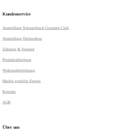
Kundenservice
Anmeldung Schwarzbach Gourmet-Club
Anmeldung Onlineshop
Zahlung & Versand
Produktabholung
Widerrufsbelehrung
Häufig gestellte Fragen
Kontakt
AGB
Über uns