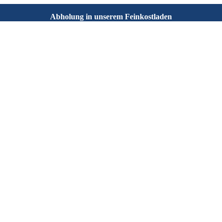
Abholung in unserem Feinkostladen