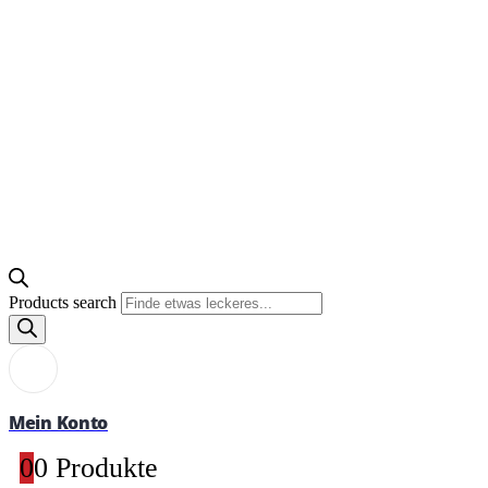
Products search
Mein Konto
0
0 Produkte