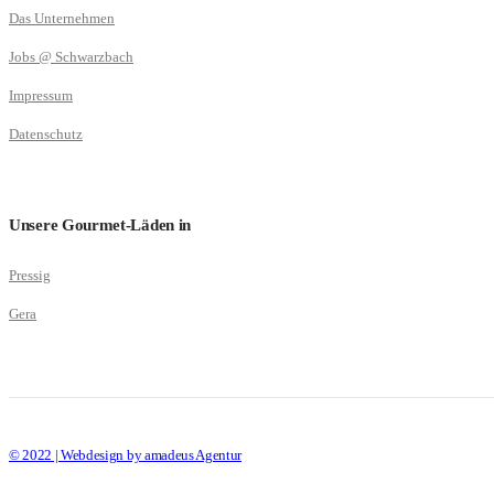
Das Unternehmen
Jobs @ Schwarzbach
Impressum
Datenschutz
Unsere Gourmet-Läden in
Pressig
Gera
© 2022 | Webdesign by amadeus Agentur