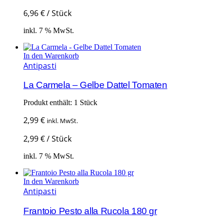
6,96
€
/
Stück
inkl. 7 % MwSt.
In den Warenkorb
Antipasti
La Carmela – Gelbe Dattel Tomaten
Produkt enthält: 1
Stück
2,99
€
inkl. MwSt.
2,99
€
/
Stück
inkl. 7 % MwSt.
In den Warenkorb
Antipasti
Frantoio Pesto alla Rucola 180 gr