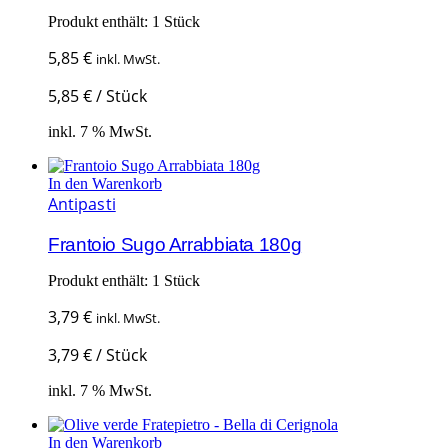
Produkt enthält: 1
Stück
5,85
€
inkl. MwSt.
5,85
€
/
Stück
inkl. 7 % MwSt.
In den Warenkorb
Antipasti
Frantoio Sugo Arrabbiata 180g
Produkt enthält: 1
Stück
3,79
€
inkl. MwSt.
3,79
€
/
Stück
inkl. 7 % MwSt.
In den Warenkorb