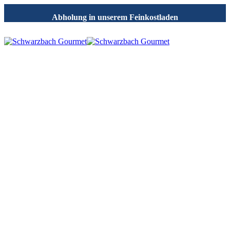
Abholung in unserem Feinkostladen