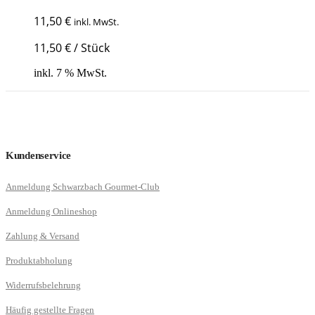
11,50
€
inkl. MwSt.
11,50
€
/
Stück
inkl. 7 % MwSt.
Kundenservice
Anmeldung Schwarzbach Gourmet-Club
Anmeldung Onlineshop
Zahlung & Versand
Produktabholung
Widerrufsbelehrung
Häufig gestellte Fragen