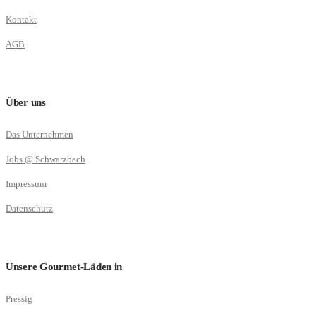
Kontakt
AGB
Über uns
Das Unternehmen
Jobs @ Schwarzbach
Impressum
Datenschutz
Unsere Gourmet-Läden in
Pressig