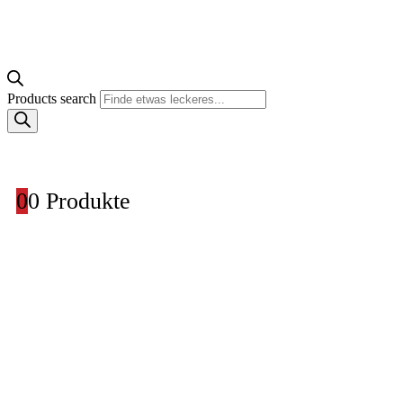
Products search
0
0 Produkte