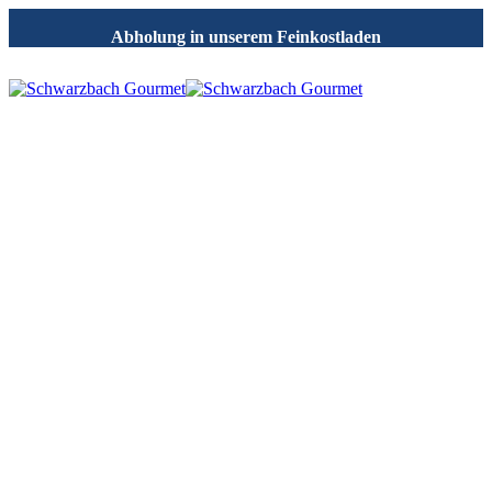
Abholung in unserem Feinkostladen