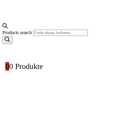
Products search
0
0 Produkte