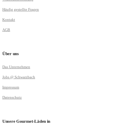
Häufig gestellte Fragen
Kontakt
AGB
Über uns
Das Unternehmen
Jobs @ Schwarzbach
Impressum
Datenschutz
Unsere Gourmet-Läden in