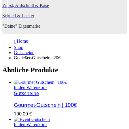
Wurst, Aufschnitt & Käse
Schnell & Lecker
"Deine" Eigenmarke
Home
Shop
Gutscheine
Genießer-Gutschein | 20€
Ähnliche Produkte
In den Warenkorb
Gutscheine
Gourmet-Gutschein | 100€
100,00
€
In den Warenkorb