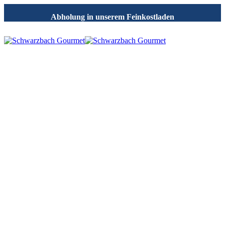
Abholung in unserem Feinkostladen