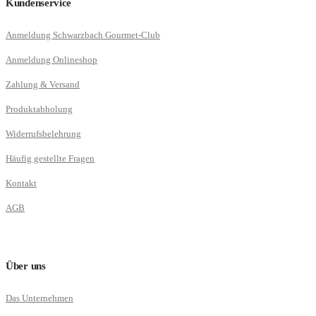
Kundenservice
Anmeldung Schwarzbach Gourmet-Club
Anmeldung Onlineshop
Zahlung & Versand
Produktabholung
Widerrufsbelehrung
Häufig gestellte Fragen
Kontakt
AGB
Über uns
Das Unternehmen