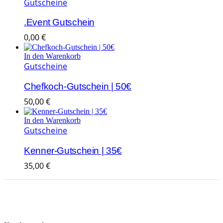
Gutscheine
.Event Gutschein
0,00
€
In den Warenkorb
Gutscheine
Chefkoch-Gutschein | 50€
50,00
€
In den Warenkorb
Gutscheine
Kenner-Gutschein | 35€
35,00
€