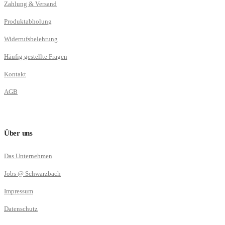
Zahlung & Versand
Produktabholung
Widerrufsbelehrung
Häufig gestellte Fragen
Kontakt
AGB
Über uns
Das Unternehmen
Jobs @ Schwarzbach
Impressum
Datenschutz