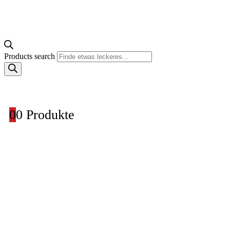
Products search
0
0 Produkte