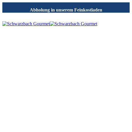
Abholung in unserem Feinkostladen