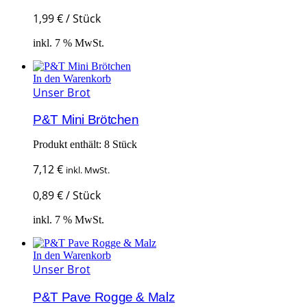
1,99
€
/
Stück
inkl. 7 % MwSt.
In den Warenkorb
Unser Brot
P&T Mini Brötchen
Produkt enthält: 8
Stück
7,12
€
inkl. MwSt.
0,89
€
/
Stück
inkl. 7 % MwSt.
In den Warenkorb
Unser Brot
P&T Pave Rogge & Malz