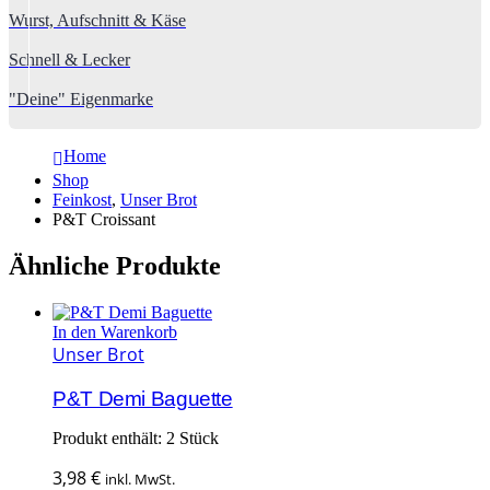
Wurst, Aufschnitt & Käse
Schnell & Lecker
"Deine" Eigenmarke
Home
Shop
Feinkost
,
Unser Brot
P&T Croissant
Ähnliche Produkte
In den Warenkorb
Unser Brot
P&T Demi Baguette
Produkt enthält: 2
Stück
3,98
€
inkl. MwSt.