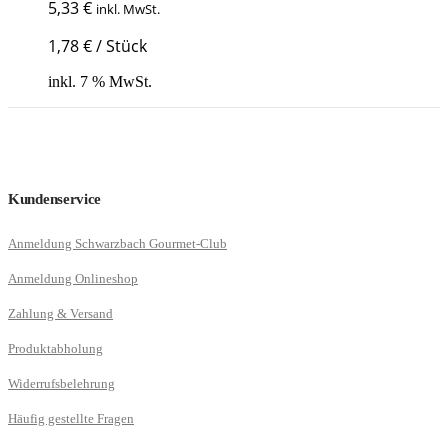
5,33
€
inkl. MwSt.
1,78
€
/
Stück
inkl. 7 % MwSt.
Kundenservice
Anmeldung Schwarzbach Gourmet-Club
Anmeldung Onlineshop
Zahlung & Versand
Produktabholung
Widerrufsbelehrung
Häufig gestellte Fragen