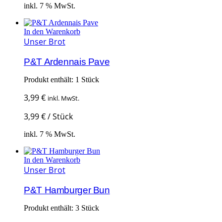
inkl. 7 % MwSt.
In den Warenkorb
Unser Brot
P&T Ardennais Pave
Produkt enthält: 1
Stück
3,99
€
inkl. MwSt.
3,99
€
/
Stück
inkl. 7 % MwSt.
In den Warenkorb
Unser Brot
P&T Hamburger Bun
Produkt enthält: 3
Stück