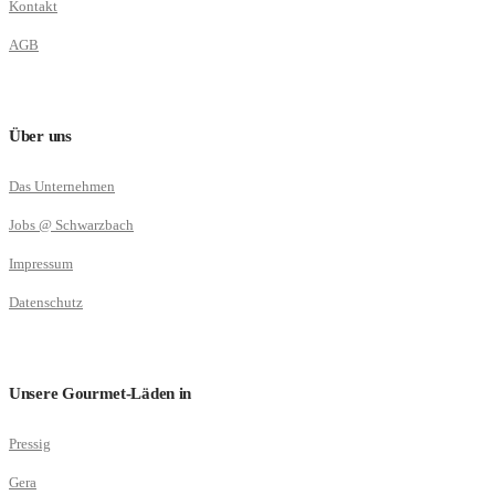
Kontakt
AGB
Über uns
Das Unternehmen
Jobs @ Schwarzbach
Impressum
Datenschutz
Unsere Gourmet-Läden in
Pressig
Gera