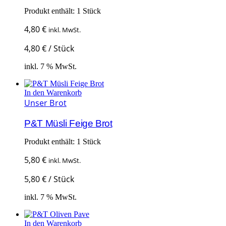
Produkt enthält: 1
Stück
4,80
€
inkl. MwSt.
4,80
€
/
Stück
inkl. 7 % MwSt.
In den Warenkorb
Unser Brot
P&T Müsli Feige Brot
Produkt enthält: 1
Stück
5,80
€
inkl. MwSt.
5,80
€
/
Stück
inkl. 7 % MwSt.
In den Warenkorb