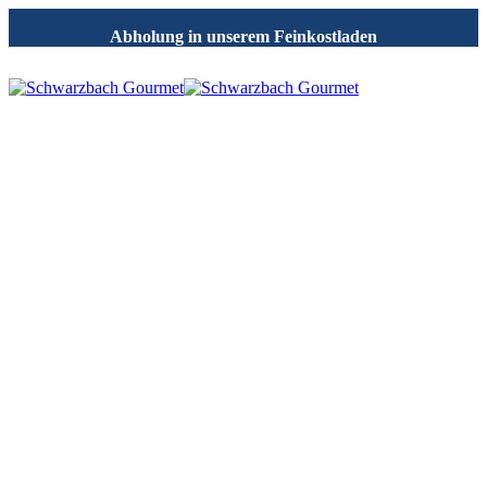
Abholung in unserem Feinkostladen