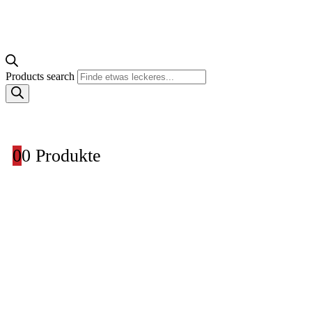
Products search
0
0 Produkte