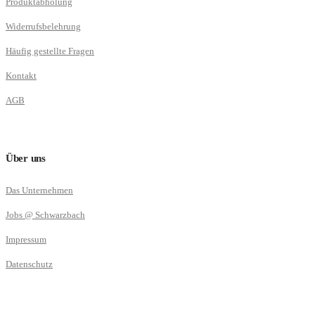
Produktabholung
Widerrufsbelehrung
Häufig gestellte Fragen
Kontakt
AGB
Über uns
Das Unternehmen
Jobs @ Schwarzbach
Impressum
Datenschutz