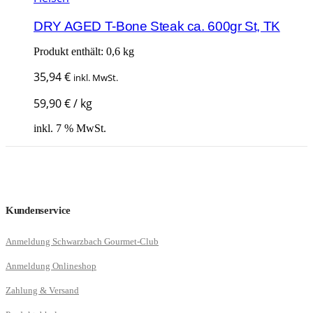
DRY AGED T-Bone Steak ca. 600gr St, TK
Produkt enthält: 0,6
kg
35,94
€
inkl. MwSt.
59,90
€
/
kg
inkl. 7 % MwSt.
Kundenservice
Anmeldung Schwarzbach Gourmet-Club
Anmeldung Onlineshop
Zahlung & Versand