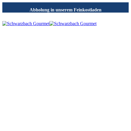
Abholung in unserem Feinkostladen