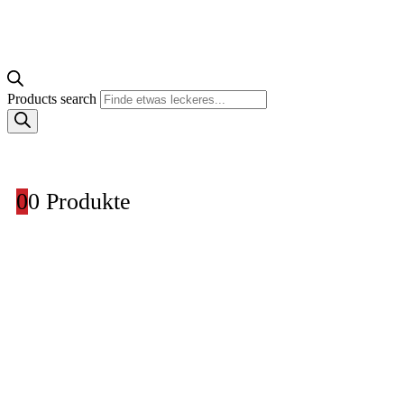
Products search
0
0 Produkte