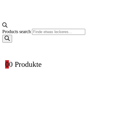
Products search
0
0 Produkte