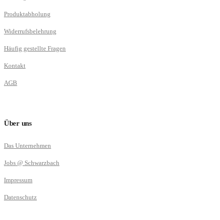
Produktabholung
Widerrufsbelehrung
Häufig gestellte Fragen
Kontakt
AGB
Über uns
Das Unternehmen
Jobs @ Schwarzbach
Impressum
Datenschutz