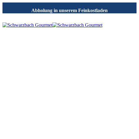
Abholung in unserem Feinkostladen