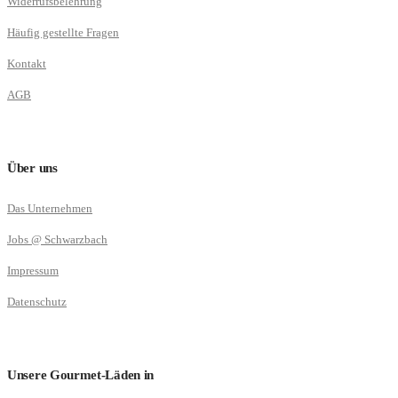
Widerrufsbelehrung
Häufig gestellte Fragen
Kontakt
AGB
Über uns
Das Unternehmen
Jobs @ Schwarzbach
Impressum
Datenschutz
Unsere Gourmet-Läden in