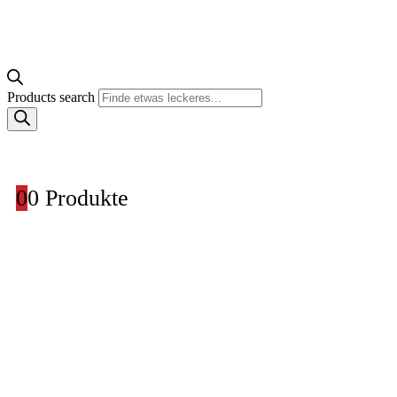
Products search
0
0 Produkte