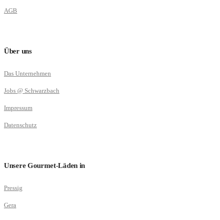
AGB
Über uns
Das Unternehmen
Jobs @ Schwarzbach
Impressum
Datenschutz
Unsere Gourmet-Läden in
Pressig
Gera