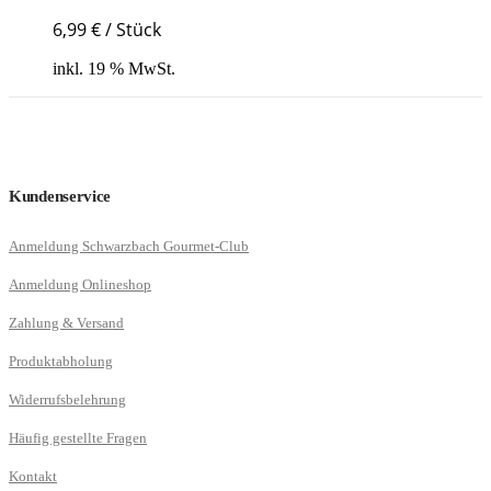
6,99
€
/
Stück
inkl. 19 % MwSt.
Kundenservice
Anmeldung Schwarzbach Gourmet-Club
Anmeldung Onlineshop
Zahlung & Versand
Produktabholung
Widerrufsbelehrung
Häufig gestellte Fragen
Kontakt