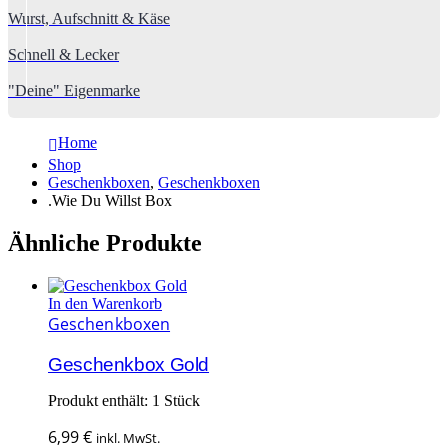
Wurst, Aufschnitt & Käse
Schnell & Lecker
"Deine" Eigenmarke
Home
Shop
Geschenkboxen
,
Geschenkboxen
.Wie Du Willst Box
Ähnliche Produkte
In den Warenkorb
Geschenkboxen
Geschenkbox Gold
Produkt enthält: 1
Stück
6,99
€
inkl. MwSt.