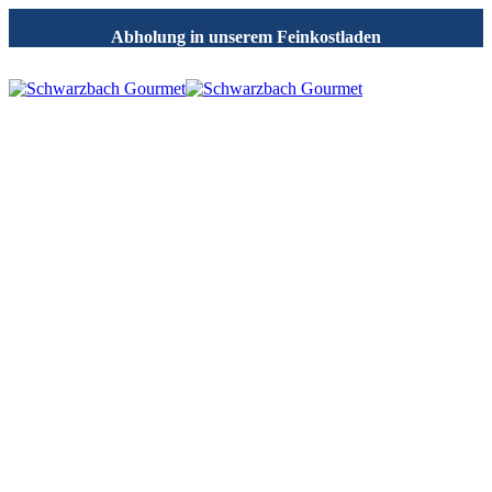
Abholung in unserem Feinkostladen