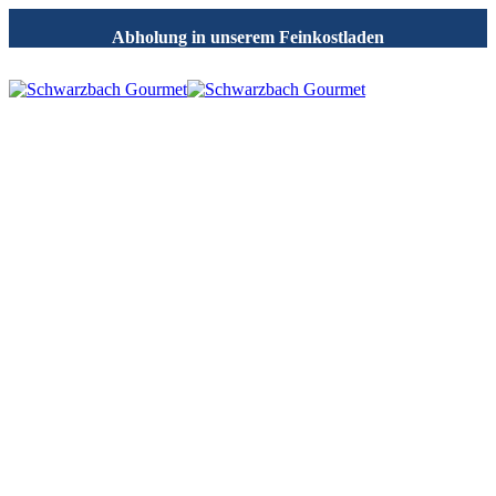
Abholung in unserem Feinkostladen