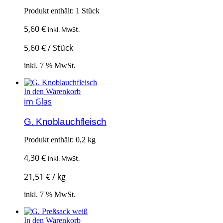
Produkt enthält: 1
Stück
5,60
€
inkl. MwSt.
5,60
€
/
Stück
inkl. 7 % MwSt.
In den Warenkorb
im Glas
G. Knoblauchfleisch
Produkt enthält: 0,2
kg
4,30
€
inkl. MwSt.
21,51
€
/
kg
inkl. 7 % MwSt.
In den Warenkorb