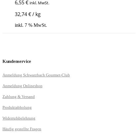
6,55
€
inkl. MwSt.
32,74
€
/
kg
inkl. 7 % MwSt.
Kundenservice
Anmeldung Schwarzbach Gourmet-Club
Anmeldung Onlineshop
Zahlung & Versand
Produktabholung
Widerrufsbelehrung
Häufig gestellte Fragen