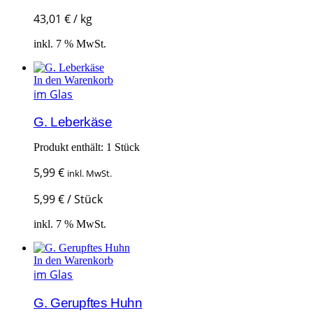
43,01
€
/
kg
inkl. 7 % MwSt.
In den Warenkorb
im Glas
G. Leberkäse
Produkt enthält: 1
Stück
5,99
€
inkl. MwSt.
5,99
€
/
Stück
inkl. 7 % MwSt.
In den Warenkorb
im Glas
G. Gerupftes Huhn