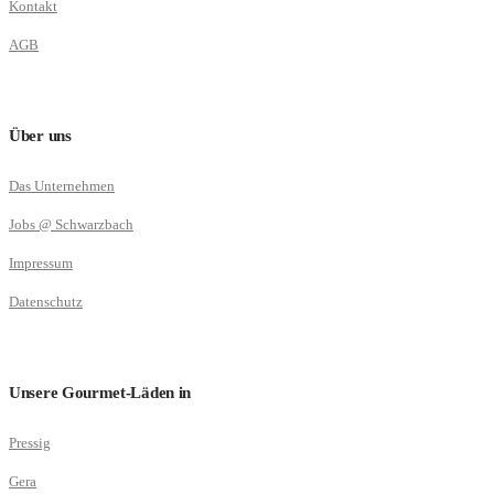
Kontakt
AGB
Über uns
Das Unternehmen
Jobs @ Schwarzbach
Impressum
Datenschutz
Unsere Gourmet-Läden in
Pressig
Gera