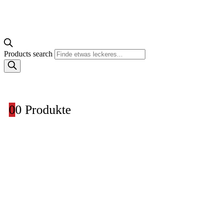
Products search
0
0 Produkte