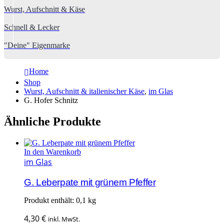
Wurst, Aufschnitt & Käse
Schnell & Lecker
"Deine" Eigenmarke
Home
Shop
Wurst, Aufschnitt & italienischer Käse
,
im Glas
G. Hofer Schnitz
Ähnliche Produkte
In den Warenkorb
im Glas
G. Leberpate mit grünem Pfeffer
Produkt enthält: 0,1
kg
4,30
€
inkl. MwSt.