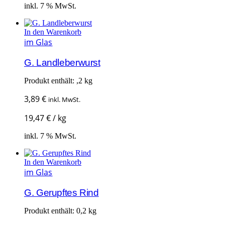
inkl. 7 % MwSt.
In den Warenkorb
im Glas
G. Landleberwurst
Produkt enthält: ,2
kg
3,89
€
inkl. MwSt.
19,47
€
/
kg
inkl. 7 % MwSt.
In den Warenkorb
im Glas
G. Gerupftes Rind
Produkt enthält: 0,2
kg