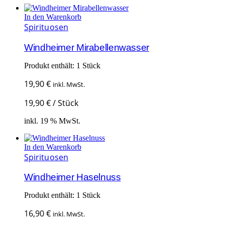
In den Warenkorb
Spirituosen
Windheimer Mirabellenwasser
Produkt enthält: 1
Stück
19,90
€
inkl. MwSt.
19,90
€
/
Stück
inkl. 19 % MwSt.
In den Warenkorb
Spirituosen
Windheimer Haselnuss
Produkt enthält: 1
Stück
16,90
€
inkl. MwSt.