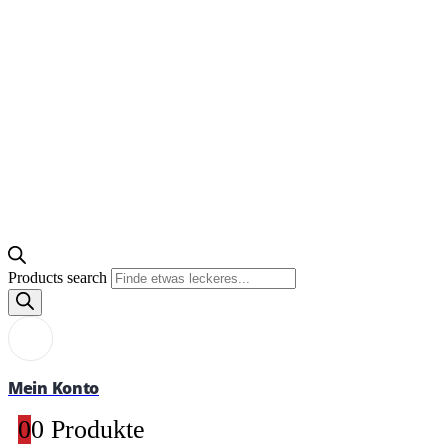
Products search
Mein Konto
0
0 Produkte