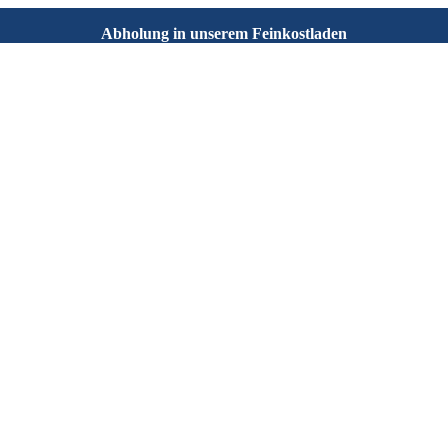
Abholung in unserem Feinkostladen