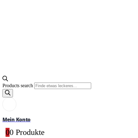
Products search
Mein Konto
0
0 Produkte