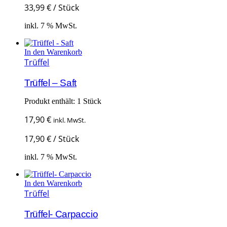
33,99
€
/
Stück
inkl. 7 % MwSt.
In den Warenkorb
Trüffel
Trüffel – Saft
Produkt enthält: 1
Stück
17,90
€
inkl. MwSt.
17,90
€
/
Stück
inkl. 7 % MwSt.
In den Warenkorb
Trüffel
Trüffel- Carpaccio