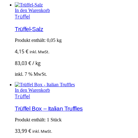
In den Warenkorb
Trüffel
Trüffel-Salz
Produkt enthält: 0,05
kg
4,15
€
inkl. MwSt.
83,03
€
/
kg
inkl. 7 % MwSt.
In den Warenkorb
Trüffel
Trüffel Box – Italian Truffles
Produkt enthält: 1
Stück
33,99
€
inkl. MwSt.