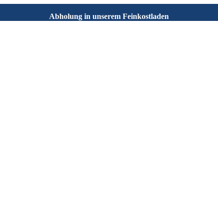
Abholung in unserem Feinkostladen