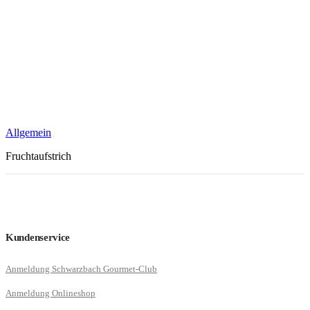
Allgemein
Fruchtaufstrich
Kundenservice
Anmeldung Schwarzbach Gourmet-Club
Anmeldung Onlineshop