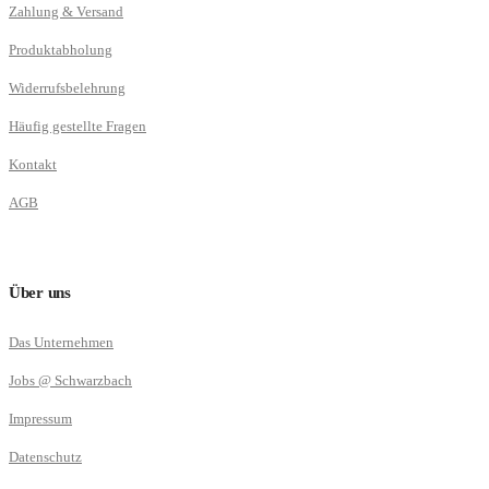
Zahlung & Versand
Produktabholung
Widerrufsbelehrung
Häufig gestellte Fragen
Kontakt
AGB
Über uns
Das Unternehmen
Jobs @ Schwarzbach
Impressum
Datenschutz