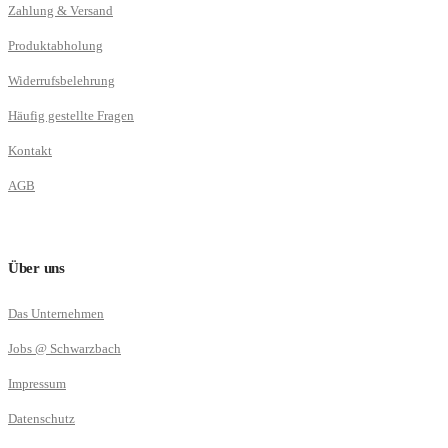
Zahlung & Versand
Produktabholung
Widerrufsbelehrung
Häufig gestellte Fragen
Kontakt
AGB
Über uns
Das Unternehmen
Jobs @ Schwarzbach
Impressum
Datenschutz