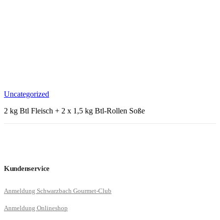
Uncategorized
2 kg Btl Fleisch + 2 x 1,5 kg Btl-Rollen Soße
Kundenservice
Anmeldung Schwarzbach Gourmet-Club
Anmeldung Onlineshop