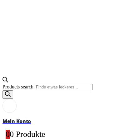
Products search
Mein Konto
0
0 Produkte