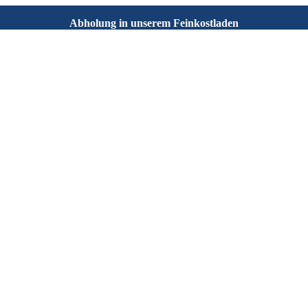
Abholung in unserem Feinkostladen