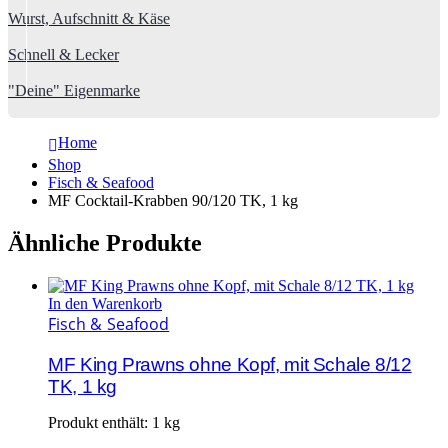
Wurst, Aufschnitt & Käse
Schnell & Lecker
"Deine" Eigenmarke
Home
Shop
Fisch & Seafood
MF Cocktail-Krabben 90/120 TK, 1 kg
Ähnliche Produkte
In den Warenkorb
Fisch & Seafood
MF King Prawns ohne Kopf, mit Schale 8/12
TK, 1 kg
Produkt enthält: 1
kg