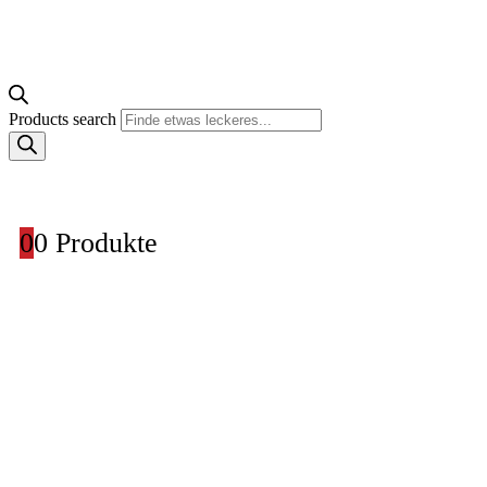
Products search
0
0 Produkte