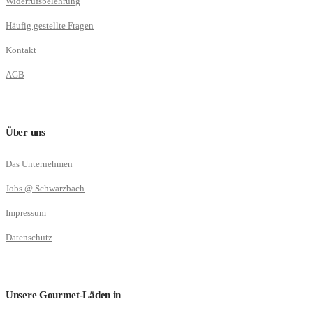
Widerrufsbelehrung
Häufig gestellte Fragen
Kontakt
AGB
Über uns
Das Unternehmen
Jobs @ Schwarzbach
Impressum
Datenschutz
Unsere Gourmet-Läden in