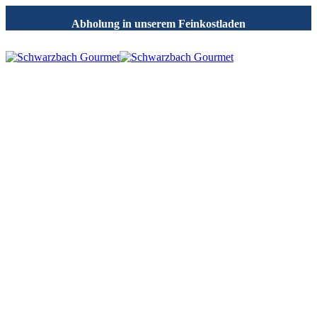
Abholung in unserem Feinkostladen