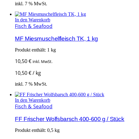
inkl. 7 % MwSt.
In den Warenkorb
Fisch & Seafood
MF Miesmuschelfleisch TK, 1 kg
Produkt enthält: 1
kg
10,50
€
inkl. MwSt.
10,50
€
/
kg
inkl. 7 % MwSt.
In den Warenkorb
Fisch & Seafood
FF Frischer Wolfsbarsch 400-600 g / Stück
Produkt enthält: 0,5
kg