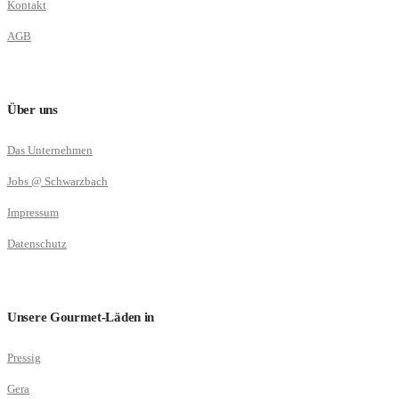
Kontakt
AGB
Über uns
Das Unternehmen
Jobs @ Schwarzbach
Impressum
Datenschutz
Unsere Gourmet-Läden in
Pressig
Gera