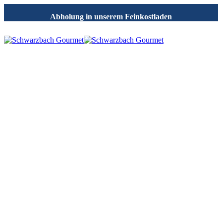
Abholung in unserem Feinkostladen