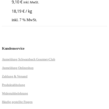
9,10
€
inkl. MwSt.
18,19
€
/
kg
inkl. 7 % MwSt.
Kundenservice
Anmeldung Schwarzbach Gourmet-Club
Anmeldung Onlineshop
Zahlung & Versand
Produktabholung
Widerrufsbelehrung
Häufig gestellte Fragen