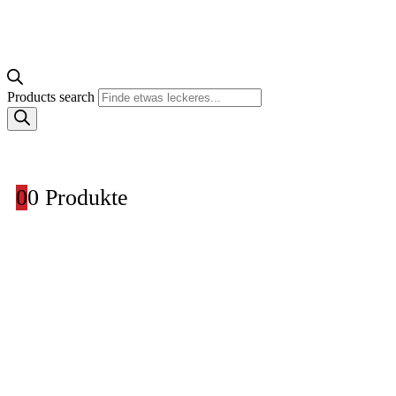
Products search
0
0 Produkte