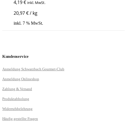
4,19
€
inkl. MwSt.
20,97
€
/
kg
inkl. 7 % MwSt.
Kundenservice
Anmeldung Schwarzbach Gourmet-Club
Anmeldung Onlineshop
Zahlung & Versand
Produktabholung
Widerrufsbelehrung
Häufig gestellte Fragen