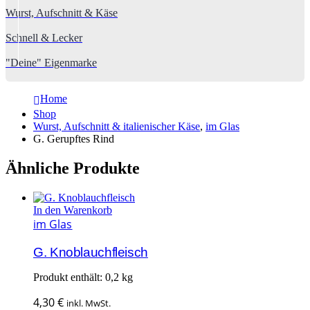
Wurst, Aufschnitt & Käse
Schnell & Lecker
"Deine" Eigenmarke
Home
Shop
Wurst, Aufschnitt & italienischer Käse
,
im Glas
G. Gerupftes Rind
Ähnliche Produkte
In den Warenkorb
im Glas
G. Knoblauchfleisch
Produkt enthält: 0,2
kg
4,30
€
inkl. MwSt.