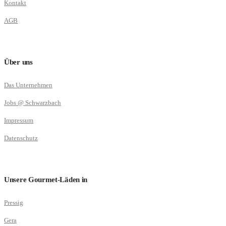
Kontakt
AGB
Über uns
Das Unternehmen
Jobs @ Schwarzbach
Impressum
Datenschutz
Unsere Gourmet-Läden in
Pressig
Gera