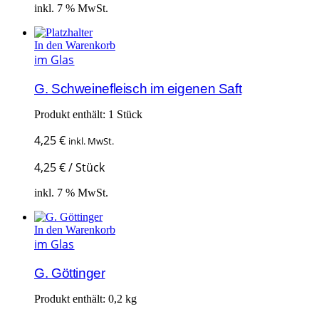
inkl. 7 % MwSt.
In den Warenkorb
im Glas
G. Schweinefleisch im eigenen Saft
Produkt enthält: 1
Stück
4,25
€
inkl. MwSt.
4,25
€
/
Stück
inkl. 7 % MwSt.
In den Warenkorb
im Glas
G. Göttinger
Produkt enthält: 0,2
kg