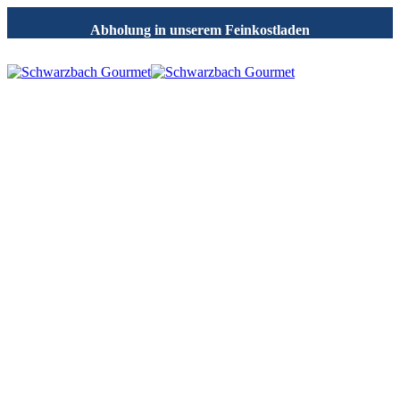
Abholung in unserem Feinkostladen