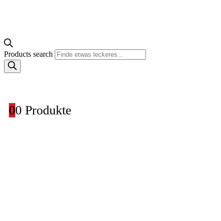
Products search
0
0 Produkte