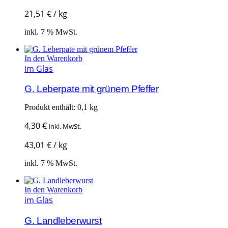
21,51
€
/
kg
inkl. 7 % MwSt.
In den Warenkorb
im Glas
G. Leberpate mit grünem Pfeffer
Produkt enthält: 0,1
kg
4,30
€
inkl. MwSt.
43,01
€
/
kg
inkl. 7 % MwSt.
In den Warenkorb
im Glas
G. Landleberwurst